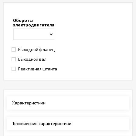
Обороты
электродвигателя
Выходной фланец
Выходной вал
Реактивная штанга
Характеристики
Технические характеристики