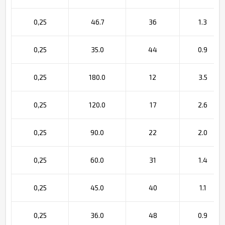
0,25
46.7
36
1.3
0,25
35.0
44
0.9
0,25
180.0
12
3.5
0,25
120.0
17
2.6
0,25
90.0
22
2.0
0,25
60.0
31
1.4
0,25
45.0
40
1.1
0,25
36.0
48
0.9