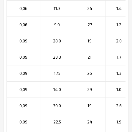
0,06
11.3
24
1.4
0,06
9.0
27
1.2
0,09
28.0
19
2.0
0,09
23.3
21
1.7
0,09
17.5
26
1.3
0,09
14.0
29
1.0
0,09
30.0
19
2.6
0,09
22.5
24
1.9