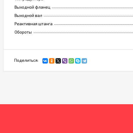
Выходной фланец
Выходной вал
Реактивная штанга
Обороты
Поделиться: