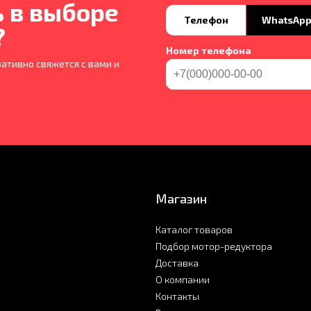
 в выборе
Телефон
WhatsAp
?
Номер телефона
ативно свяжется с вами и
Магазин
Каталог товаров
Подбор мотор-редуктора
Доставка
О компании
Контакты