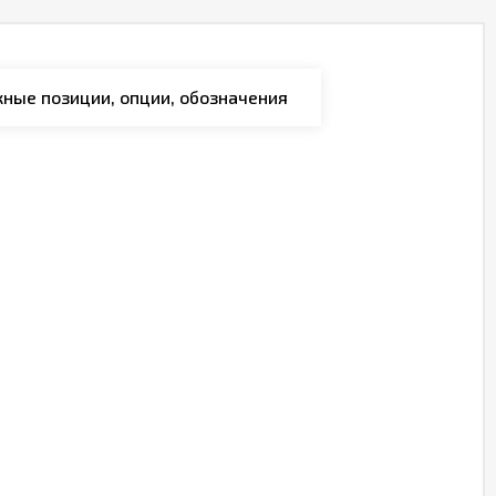
ные позиции, опции, обозначения