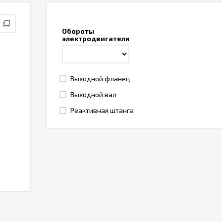
Обороты
электродвигателя
Выходной фланец
Выходной вал
Реактивная штанга