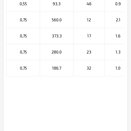
0,55
93.3
46
0.9
0,75
560.0
12
2.1
0,75
373.3
17
1.6
0,75
280.0
23
1.3
0,75
186.7
32
1.0