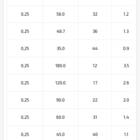
0,25
56.0
32
1.2
0,25
46.7
36
1.3
0,25
35.0
44
0.9
0,25
180.0
12
3.5
0,25
120.0
17
2.6
0,25
90.0
22
2.0
0,25
60.0
31
1.4
0,25
45.0
40
1.1