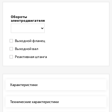
Обороты
электродвигателя
Выходной фланец
Выходной вал
Реактивная штанга
Характеристики
Технические характеристики