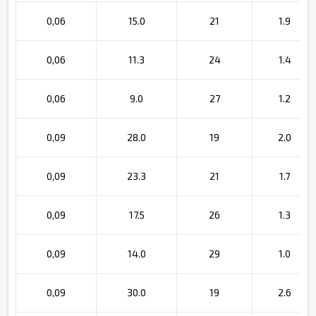
0,06
15.0
21
1.9
0,06
11.3
24
1.4
0,06
9.0
27
1.2
0,09
28.0
19
2.0
0,09
23.3
21
1.7
0,09
17.5
26
1.3
0,09
14.0
29
1.0
0,09
30.0
19
2.6