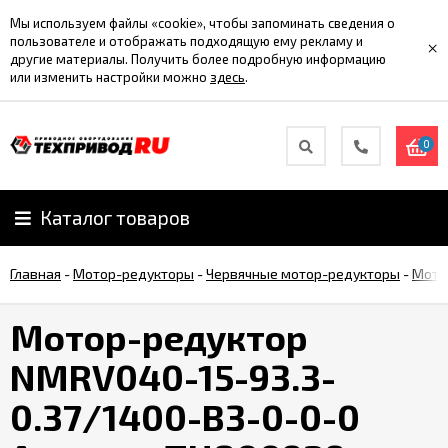
Мы используем файлы «cookie», чтобы запоминать сведения о
пользователе и отображать подходящую ему рекламу и
×
другие материалы. Получить более подробную информацию
или изменить настройки можно
здесь
.
0
Каталог товаров
Главная
-
Мотор-редукторы
-
Червячные мотор-редукторы
-
Мото
Мотор-редуктор
NMRV040-15-93.3-
0.37/1400-B3-0-0-0