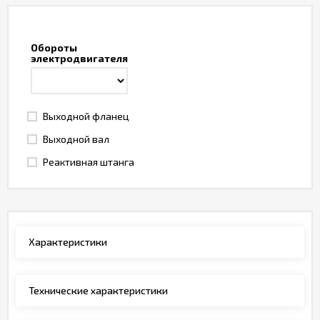
Обороты
электродвигателя
Выходной фланец
Выходной вал
Реактивная штанга
Характеристики
Технические характеристики