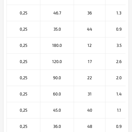
0,25
46.7
36
1.3
0,25
35.0
44
0.9
0,25
180.0
12
3.5
0,25
120.0
17
2.6
0,25
90.0
22
2.0
0,25
60.0
31
1.4
0,25
45.0
40
1.1
0,25
36.0
48
0.9