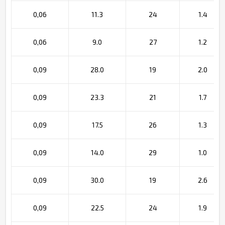
0,06
11.3
24
1.4
0,06
9.0
27
1.2
0,09
28.0
19
2.0
0,09
23.3
21
1.7
0,09
17.5
26
1.3
0,09
14.0
29
1.0
0,09
30.0
19
2.6
0,09
22.5
24
1.9