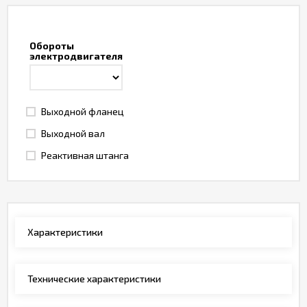
Обороты
электродвигателя
Выходной фланец
Выходной вал
Реактивная штанга
Характеристики
Технические характеристики