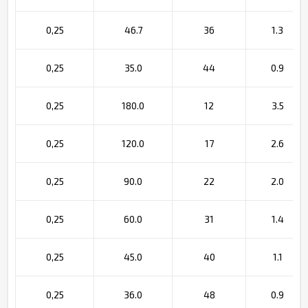
0,25
46.7
36
1.3
0,25
35.0
44
0.9
0,25
180.0
12
3.5
0,25
120.0
17
2.6
0,25
90.0
22
2.0
0,25
60.0
31
1.4
0,25
45.0
40
1.1
0,25
36.0
48
0.9