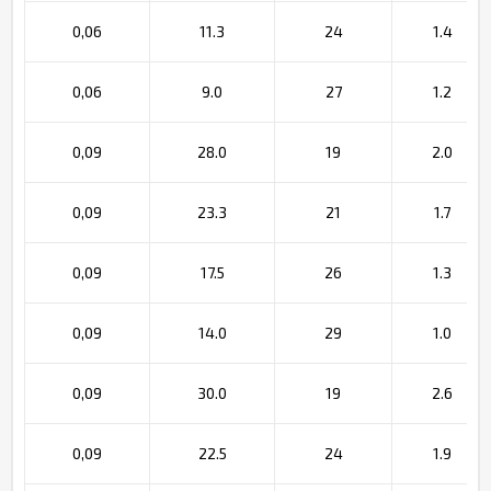
0,06
11.3
24
1.4
0,06
9.0
27
1.2
0,09
28.0
19
2.0
0,09
23.3
21
1.7
0,09
17.5
26
1.3
0,09
14.0
29
1.0
0,09
30.0
19
2.6
0,09
22.5
24
1.9