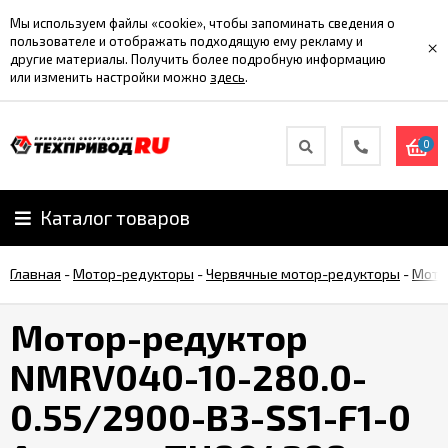
Мы используем файлы «cookie», чтобы запоминать сведения о
пользователе и отображать подходящую ему рекламу и
×
другие материалы. Получить более подробную информацию
или изменить настройки можно
здесь
.
0
Каталог товаров
Главная
-
Мотор-редукторы
-
Червячные мотор-редукторы
-
Мото
Мотор-редуктор
NMRV040-10-280.0-
0.55/2900-B3-SS1-F1-0