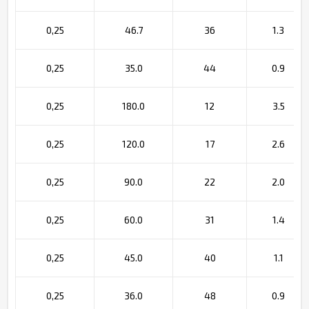
0,25
46.7
36
1.3
0,25
35.0
44
0.9
0,25
180.0
12
3.5
0,25
120.0
17
2.6
0,25
90.0
22
2.0
0,25
60.0
31
1.4
0,25
45.0
40
1.1
0,25
36.0
48
0.9