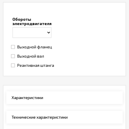
Обороты
электродвигателя
Выходной фланец
Выходной вал
Реактивная штанга
Характеристики
Технические характеристики