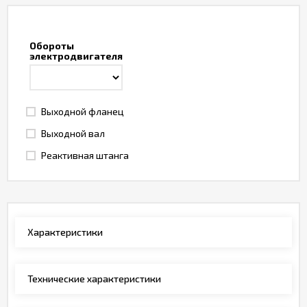
Обороты
электродвигателя
Выходной фланец
Выходной вал
Реактивная штанга
Характеристики
Технические характеристики