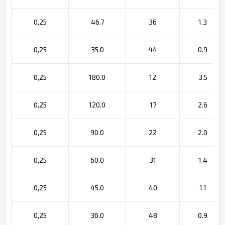
0,25
46.7
36
1.3
0,25
35.0
44
0.9
0,25
180.0
12
3.5
0,25
120.0
17
2.6
0,25
90.0
22
2.0
0,25
60.0
31
1.4
0,25
45.0
40
1.1
0,25
36.0
48
0.9