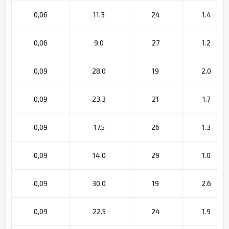
0,06
11.3
24
1.4
0,06
9.0
27
1.2
0,09
28.0
19
2.0
0,09
23.3
21
1.7
0,09
17.5
26
1.3
0,09
14.0
29
1.0
0,09
30.0
19
2.6
0,09
22.5
24
1.9