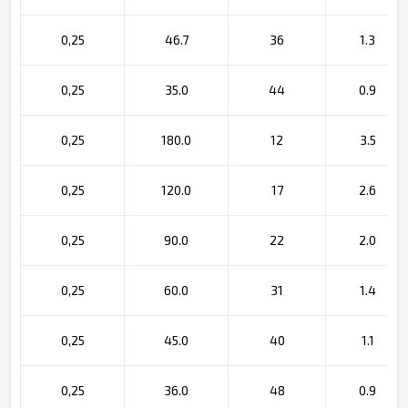
0,25
46.7
36
1.3
0,25
35.0
44
0.9
0,25
180.0
12
3.5
0,25
120.0
17
2.6
0,25
90.0
22
2.0
0,25
60.0
31
1.4
0,25
45.0
40
1.1
0,25
36.0
48
0.9