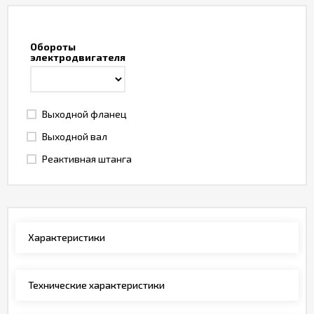
Обороты
электродвигателя
Выходной фланец
Выходной вал
Реактивная штанга
Характеристики
Технические характеристики