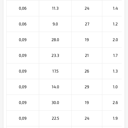
0,06
11.3
24
1.4
0,06
9.0
27
1.2
0,09
28.0
19
2.0
0,09
23.3
21
1.7
0,09
17.5
26
1.3
0,09
14.0
29
1.0
0,09
30.0
19
2.6
0,09
22.5
24
1.9