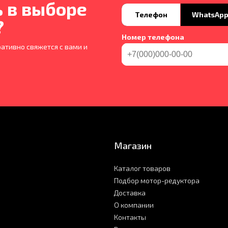
 в выборе
Телефон
WhatsAp
?
Номер телефона
ативно свяжется с вами и
Магазин
Каталог товаров
Подбор мотор-редуктора
Доставка
О компании
Контакты