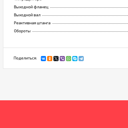
Выходной фланец
Выходной вал
Реактивная штанга
Обороты
Поделиться: