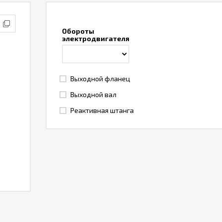
Обороты
электродвигателя
Выходной фланец
Выходной вал
Реактивная штанга