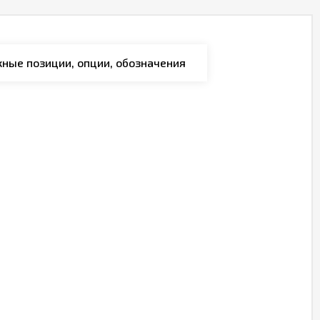
ные позиции, опции, обозначения