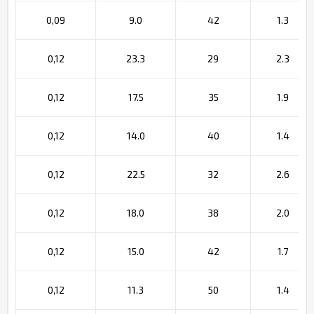
0,09
9.0
42
1.3
0,12
23.3
29
2.3
0,12
17.5
35
1.9
0,12
14.0
40
1.4
0,12
22.5
32
2.6
0,12
18.0
38
2.0
0,12
15.0
42
1.7
0,12
11.3
50
1.4