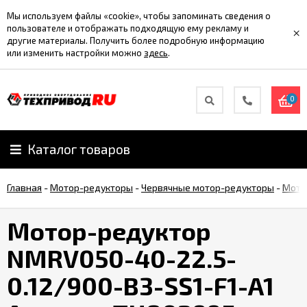
Мы используем файлы «cookie», чтобы запоминать сведения о
пользователе и отображать подходящую ему рекламу и
×
другие материалы. Получить более подробную информацию
или изменить настройки можно
здесь
.
0
Каталог товаров
Главная
-
Мотор-редукторы
-
Червячные мотор-редукторы
-
Мото
Мотор-редуктор
NMRV050-40-22.5-
0.12/900-B3-SS1-F1-A1