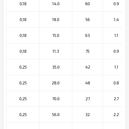
0,18
14.0
60
0.9
0,18
18.0
56
1.4
0,18
15.0
63
1.1
0,18
11.3
75
0.9
0,25
35.0
42
1.1
0,25
28.0
48
0.8
0,25
70.0
27
2.7
0,25
56.0
32
2.2