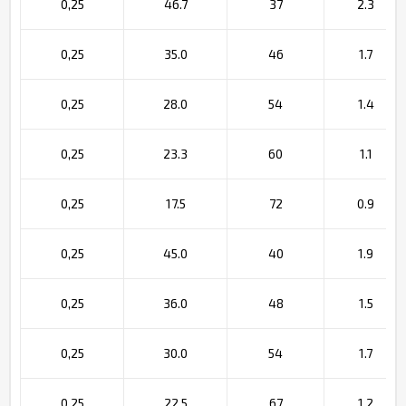
0,25
46.7
37
2.3
0,25
35.0
46
1.7
0,25
28.0
54
1.4
0,25
23.3
60
1.1
0,25
17.5
72
0.9
0,25
45.0
40
1.9
0,25
36.0
48
1.5
0,25
30.0
54
1.7
0,25
22.5
67
1.2