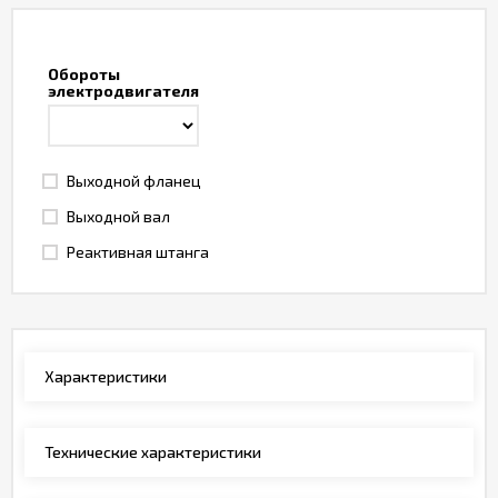
Обороты
электродвигателя
Выходной фланец
Выходной вал
Реактивная штанга
Характеристики
Технические характеристики