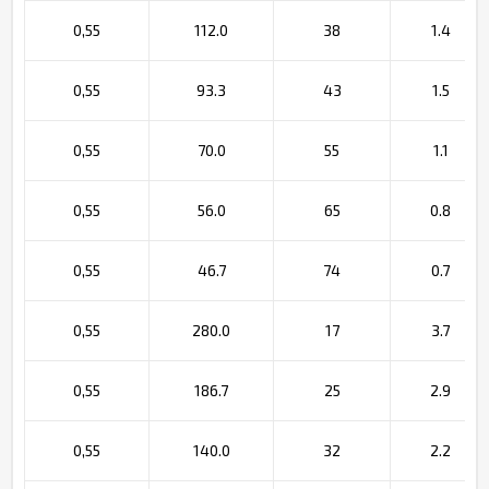
0,55
112.0
38
1.4
0,55
93.3
43
1.5
0,55
70.0
55
1.1
0,55
56.0
65
0.8
0,55
46.7
74
0.7
0,55
280.0
17
3.7
0,55
186.7
25
2.9
0,55
140.0
32
2.2