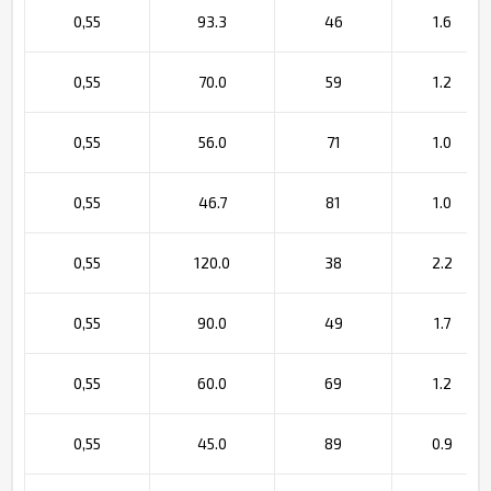
0,55
93.3
46
1.6
0,55
70.0
59
1.2
0,55
56.0
71
1.0
0,55
46.7
81
1.0
0,55
120.0
38
2.2
0,55
90.0
49
1.7
0,55
60.0
69
1.2
0,55
45.0
89
0.9