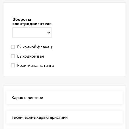
Обороты
электродвигателя
Выходной фланец
Выходной вал
Реактивная штанга
Характеристики
Технические характеристики