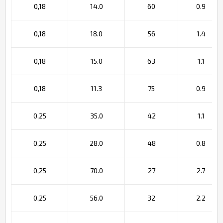
0,18
14.0
60
0.9
0,18
18.0
56
1.4
0,18
15.0
63
1.1
0,18
11.3
75
0.9
0,25
35.0
42
1.1
0,25
28.0
48
0.8
0,25
70.0
27
2.7
0,25
56.0
32
2.2