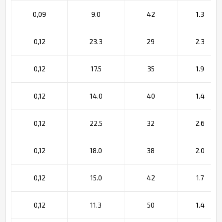
0,09
9.0
42
1.3
0,12
23.3
29
2.3
0,12
17.5
35
1.9
0,12
14.0
40
1.4
0,12
22.5
32
2.6
0,12
18.0
38
2.0
0,12
15.0
42
1.7
0,12
11.3
50
1.4