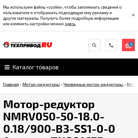
Мы используем файлы «cookie», чтобы запоминать сведения о
пользователе и отображать подходящую ему рекламу и
×
другие материалы. Получить более подробную информацию
или изменить настройки можно
здесь
.
0
Каталог товаров
Главная
-
Мотор-редукторы
-
Червячные мотор-редукторы
-
Мото
Мотор-редуктор
NMRV050-50-18.0-
0.18/900-B3-SS1-0-0