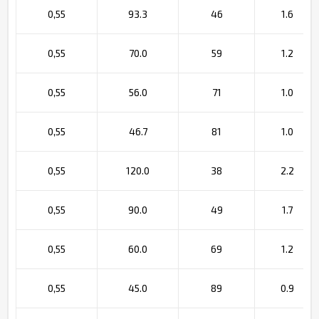
0,55
93.3
46
1.6
0,55
70.0
59
1.2
0,55
56.0
71
1.0
0,55
46.7
81
1.0
0,55
120.0
38
2.2
0,55
90.0
49
1.7
0,55
60.0
69
1.2
0,55
45.0
89
0.9