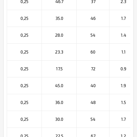
0,25
46.7
37
2.3
0,25
35.0
46
1.7
0,25
28.0
54
1.4
0,25
23.3
60
1.1
0,25
17.5
72
0.9
0,25
45.0
40
1.9
0,25
36.0
48
1.5
0,25
30.0
54
1.7
0,25
22.5
67
1.2