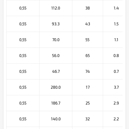
0,55
112.0
38
1.4
0,55
93.3
43
1.5
0,55
70.0
55
1.1
0,55
56.0
65
0.8
0,55
46.7
74
0.7
0,55
280.0
17
3.7
0,55
186.7
25
2.9
0,55
140.0
32
2.2