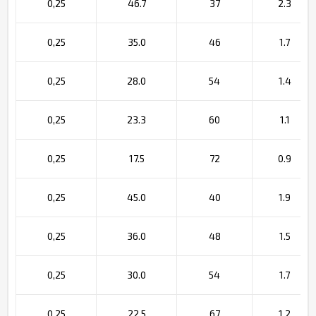
0,25
46.7
37
2.3
0,25
35.0
46
1.7
0,25
28.0
54
1.4
0,25
23.3
60
1.1
0,25
17.5
72
0.9
0,25
45.0
40
1.9
0,25
36.0
48
1.5
0,25
30.0
54
1.7
0,25
22.5
67
1.2