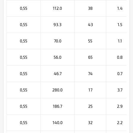
0,55
112.0
38
1.4
0,55
93.3
43
1.5
0,55
70.0
55
1.1
0,55
56.0
65
0.8
0,55
46.7
74
0.7
0,55
280.0
17
3.7
0,55
186.7
25
2.9
0,55
140.0
32
2.2