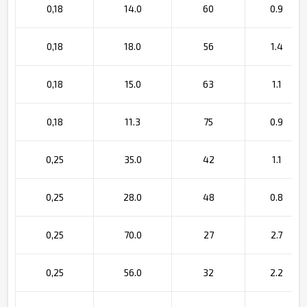
0,18
14.0
60
0.9
0,18
18.0
56
1.4
0,18
15.0
63
1.1
0,18
11.3
75
0.9
0,25
35.0
42
1.1
0,25
28.0
48
0.8
0,25
70.0
27
2.7
0,25
56.0
32
2.2