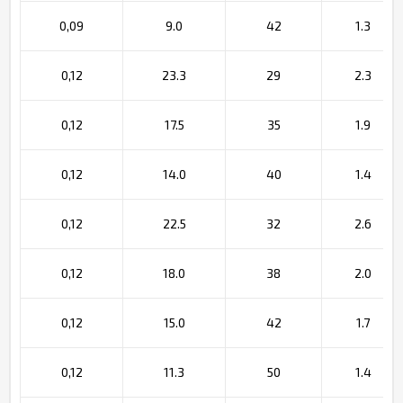
0,09
9.0
42
1.3
0,12
23.3
29
2.3
0,12
17.5
35
1.9
0,12
14.0
40
1.4
0,12
22.5
32
2.6
0,12
18.0
38
2.0
0,12
15.0
42
1.7
0,12
11.3
50
1.4