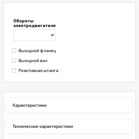
Обороты
электродвигателя
Выходной фланец
Выходной вал
Реактивная штанга
Характеристики
Технические характеристики