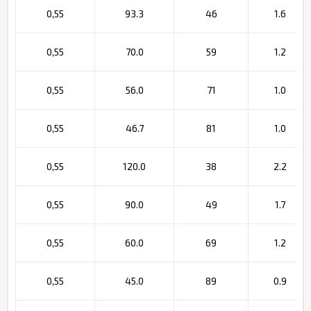
0,55
93.3
46
1.6
0,55
70.0
59
1.2
0,55
56.0
71
1.0
0,55
46.7
81
1.0
0,55
120.0
38
2.2
0,55
90.0
49
1.7
0,55
60.0
69
1.2
0,55
45.0
89
0.9