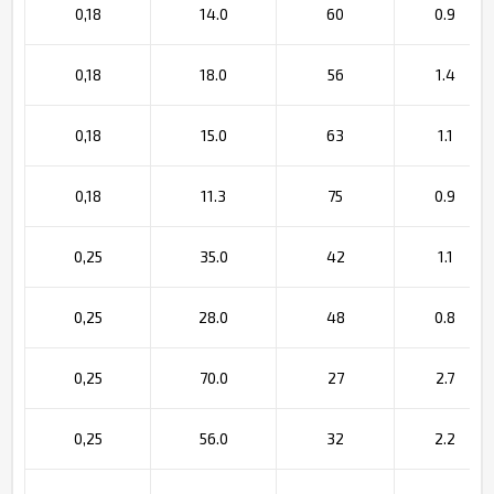
0,18
14.0
60
0.9
0,18
18.0
56
1.4
0,18
15.0
63
1.1
0,18
11.3
75
0.9
0,25
35.0
42
1.1
0,25
28.0
48
0.8
0,25
70.0
27
2.7
0,25
56.0
32
2.2