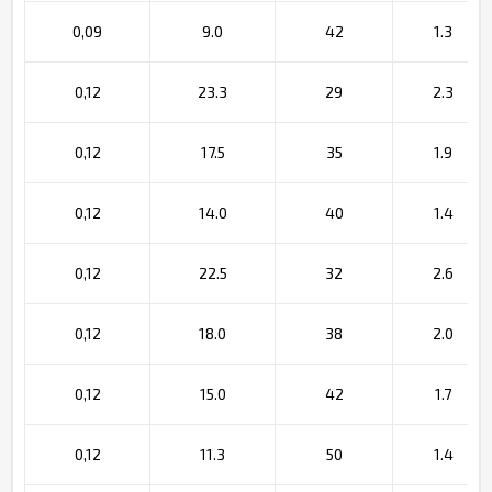
0,09
9.0
42
1.3
0,12
23.3
29
2.3
0,12
17.5
35
1.9
0,12
14.0
40
1.4
0,12
22.5
32
2.6
0,12
18.0
38
2.0
0,12
15.0
42
1.7
0,12
11.3
50
1.4