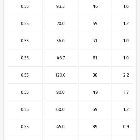
0,55
93.3
46
1.6
0,55
70.0
59
1.2
0,55
56.0
71
1.0
0,55
46.7
81
1.0
0,55
120.0
38
2.2
0,55
90.0
49
1.7
0,55
60.0
69
1.2
0,55
45.0
89
0.9