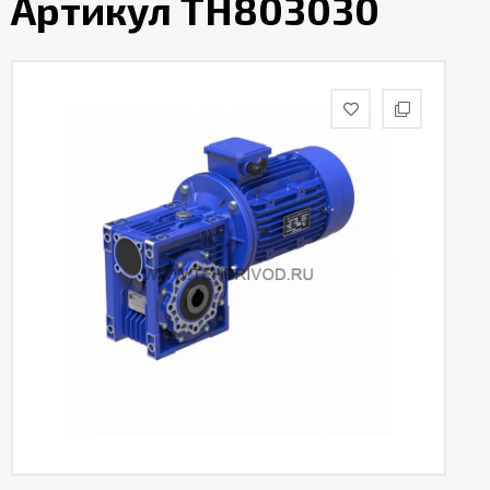
Артикул TH803030