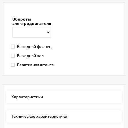
Обороты
электродвигателя
Выходной фланец
Выходной вал
Реактивная штанга
Характеристики
Технические характеристики