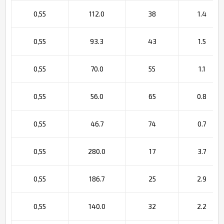
0,55
112.0
38
1.4
0,55
93.3
43
1.5
0,55
70.0
55
1.1
0,55
56.0
65
0.8
0,55
46.7
74
0.7
0,55
280.0
17
3.7
0,55
186.7
25
2.9
0,55
140.0
32
2.2