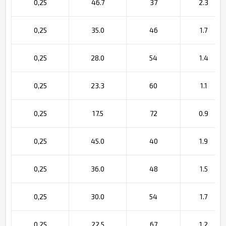
0,25
46.7
37
2.3
0,25
35.0
46
1.7
0,25
28.0
54
1.4
0,25
23.3
60
1.1
0,25
17.5
72
0.9
0,25
45.0
40
1.9
0,25
36.0
48
1.5
0,25
30.0
54
1.7
0,25
22.5
67
1.2