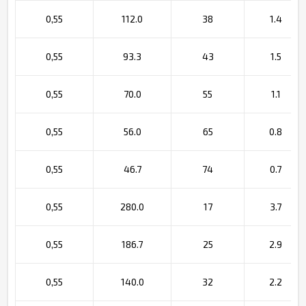
0,55
112.0
38
1.4
0,55
93.3
43
1.5
0,55
70.0
55
1.1
0,55
56.0
65
0.8
0,55
46.7
74
0.7
0,55
280.0
17
3.7
0,55
186.7
25
2.9
0,55
140.0
32
2.2