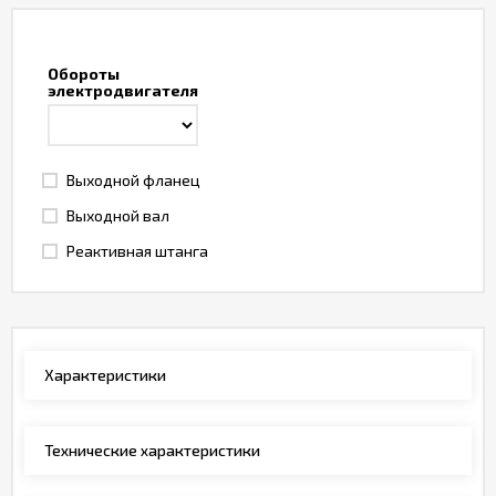
Обороты
электродвигателя
Выходной фланец
Выходной вал
Реактивная штанга
Характеристики
Технические характеристики