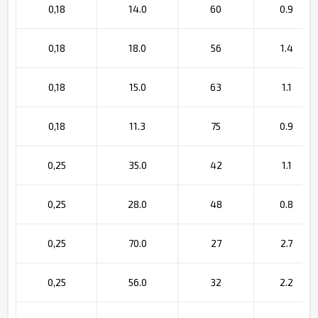
0,18
14.0
60
0.9
0,18
18.0
56
1.4
0,18
15.0
63
1.1
0,18
11.3
75
0.9
0,25
35.0
42
1.1
0,25
28.0
48
0.8
0,25
70.0
27
2.7
0,25
56.0
32
2.2