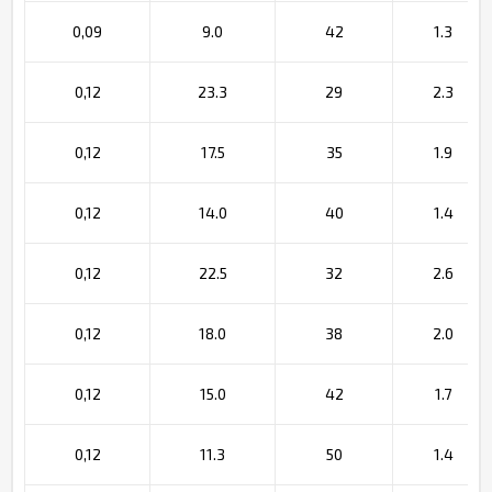
0,09
9.0
42
1.3
0,12
23.3
29
2.3
0,12
17.5
35
1.9
0,12
14.0
40
1.4
0,12
22.5
32
2.6
0,12
18.0
38
2.0
0,12
15.0
42
1.7
0,12
11.3
50
1.4