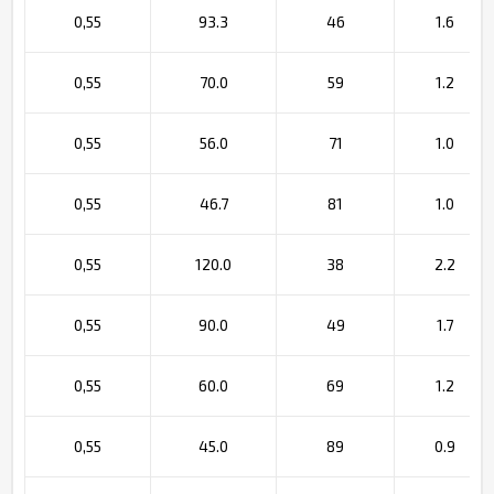
0,55
93.3
46
1.6
0,55
70.0
59
1.2
0,55
56.0
71
1.0
0,55
46.7
81
1.0
0,55
120.0
38
2.2
0,55
90.0
49
1.7
0,55
60.0
69
1.2
0,55
45.0
89
0.9