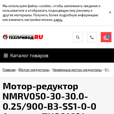
Мы используем файлы «cookie», чтобы запоминать сведения о
пользователе и отображать подходящую ему рекламу и
×
другие материалы. Получить более подробную информацию
или изменить настройки можно
здесь
.
0
Каталог товаров
Главная
-
Мотор-редукторы
-
Червячные мотор-редукторы
-
Мото
Мотор-редуктор
NMRV050-30-30.0-
0.25/900-B3-SS1-0-0