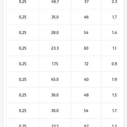
0,25
46.7
37
2.3
0,25
35.0
46
1.7
0,25
28.0
54
1.4
0,25
23.3
60
1.1
0,25
17.5
72
0.9
0,25
45.0
40
1.9
0,25
36.0
48
1.5
0,25
30.0
54
1.7
0,25
22.5
67
1.2