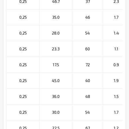
0,25
46.7
37
2.3
0,25
35.0
46
1.7
0,25
28.0
54
1.4
0,25
23.3
60
1.1
0,25
17.5
72
0.9
0,25
45.0
40
1.9
0,25
36.0
48
1.5
0,25
30.0
54
1.7
0,25
22.5
67
1.2