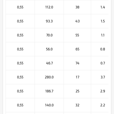
0,55
112.0
38
1.4
0,55
93.3
43
1.5
0,55
70.0
55
1.1
0,55
56.0
65
0.8
0,55
46.7
74
0.7
0,55
280.0
17
3.7
0,55
186.7
25
2.9
0,55
140.0
32
2.2