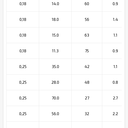
0,18
14.0
60
0.9
0,18
18.0
56
1.4
0,18
15.0
63
1.1
0,18
11.3
75
0.9
0,25
35.0
42
1.1
0,25
28.0
48
0.8
0,25
70.0
27
2.7
0,25
56.0
32
2.2