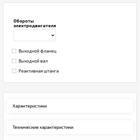
Обороты
электродвигателя
Выходной фланец
Выходной вал
Реактивная штанга
Характеристики
Технические характеристики