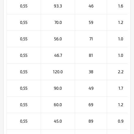
0,55
93.3
46
1.6
0,55
70.0
59
1.2
0,55
56.0
71
1.0
0,55
46.7
81
1.0
0,55
120.0
38
2.2
0,55
90.0
49
1.7
0,55
60.0
69
1.2
0,55
45.0
89
0.9