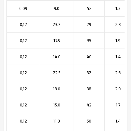
0,09
9.0
42
1.3
0,12
23.3
29
2.3
0,12
17.5
35
1.9
0,12
14.0
40
1.4
0,12
22.5
32
2.6
0,12
18.0
38
2.0
0,12
15.0
42
1.7
0,12
11.3
50
1.4