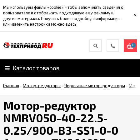
Мы используем файлы «cookie», чтобы запоминать сведения о
пользователе и отображать подходящую ему рекламу и
×
другие материалы. Получить более подробную информацию
или изменить настройки можно
здесь
.
0
Каталог товаров
Главная
-
Мотор-редукторы
-
Червячные мотор-редукторы
-
Мото
Мотор-редуктор
NMRV050-40-22.5-
0.25/900-B3-SS1-0-0