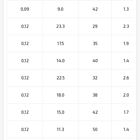
0,09
9.0
42
1.3
0,12
23.3
29
2.3
0,12
17.5
35
1.9
0,12
14.0
40
1.4
0,12
22.5
32
2.6
0,12
18.0
38
2.0
0,12
15.0
42
1.7
0,12
11.3
50
1.4