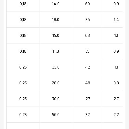
0,18
14.0
60
0.9
0,18
18.0
56
1.4
0,18
15.0
63
1.1
0,18
11.3
75
0.9
0,25
35.0
42
1.1
0,25
28.0
48
0.8
0,25
70.0
27
2.7
0,25
56.0
32
2.2