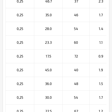
0,25
46.7
37
2.3
0,25
35.0
46
1.7
0,25
28.0
54
1.4
0,25
23.3
60
1.1
0,25
17.5
72
0.9
0,25
45.0
40
1.9
0,25
36.0
48
1.5
0,25
30.0
54
1.7
0,25
22.5
67
1.2