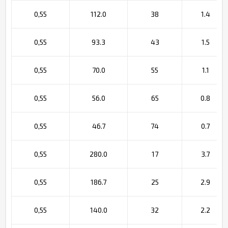
0,55
112.0
38
1.4
0,55
93.3
43
1.5
0,55
70.0
55
1.1
0,55
56.0
65
0.8
0,55
46.7
74
0.7
0,55
280.0
17
3.7
0,55
186.7
25
2.9
0,55
140.0
32
2.2