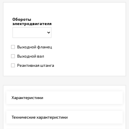
Обороты
электродвигателя
Выходной фланец
Выходной вал
Реактивная штанга
Характеристики
Технические характеристики