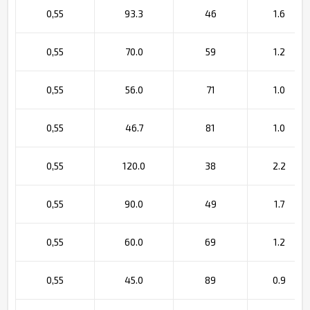
0,55
93.3
46
1.6
0,55
70.0
59
1.2
0,55
56.0
71
1.0
0,55
46.7
81
1.0
0,55
120.0
38
2.2
0,55
90.0
49
1.7
0,55
60.0
69
1.2
0,55
45.0
89
0.9