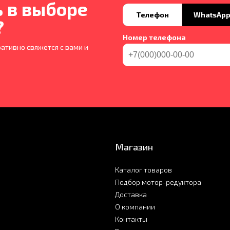
 в выборе
Телефон
WhatsAp
?
Номер телефона
ативно свяжется с вами и
Магазин
Каталог товаров
Подбор мотор-редуктора
Доставка
О компании
Контакты