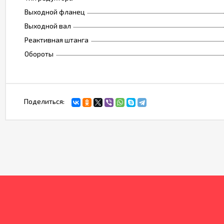
Выходной фланец
Выходной вал
Реактивная штанга
Обороты
Поделиться: