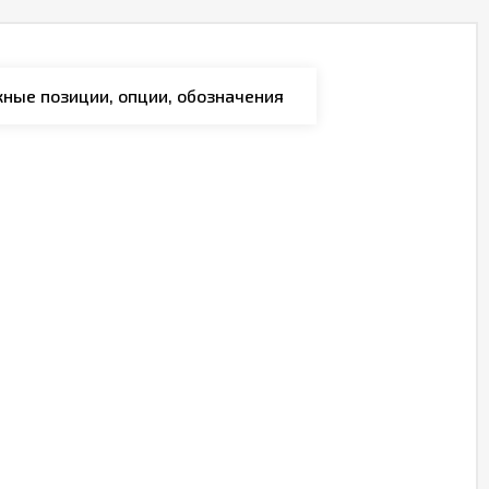
ные позиции, опции, обозначения