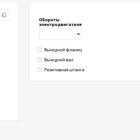
Обороты
электродвигателя
Выходной фланец
Выходной вал
Реактивная штанга