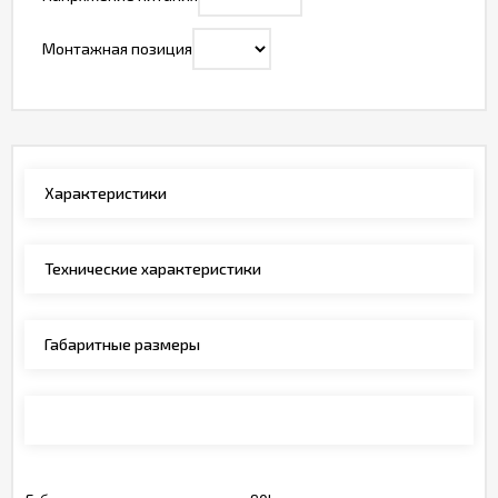
Монтажная позиция
Характеристики
Технические характеристики
Габаритные размеры
Монтажные позиции, обозначения