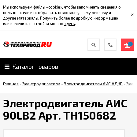
Мы используем файлы «cookie», чтобы запоминать сведения о
пользователе и отображать подходящую ему рекламу и
×
другие материалы. Получить более подробную информацию
или изменить настройки можно
здесь
.
0
Каталог товаров
Главная
-
Электродвигатели
-
Электродвигатели АИС АДЧР
-
Элек
Электродвигатель АИС
90LB2 Арт. TH150682