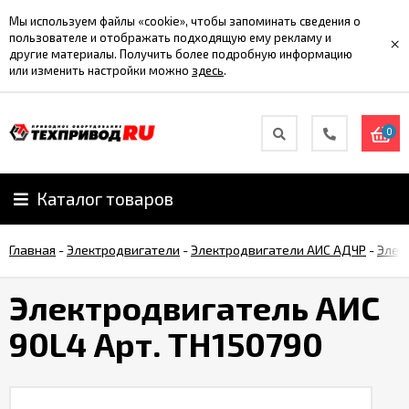
Мы используем файлы «cookie», чтобы запоминать сведения о
пользователе и отображать подходящую ему рекламу и
×
другие материалы. Получить более подробную информацию
или изменить настройки можно
здесь
.
0
Каталог товаров
Главная
-
Электродвигатели
-
Электродвигатели АИС АДЧР
-
Элек
Электродвигатель АИС
90L4 Арт. TH150790