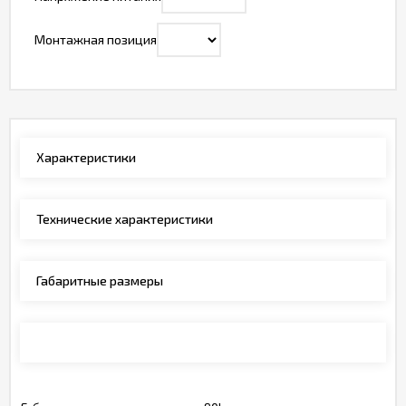
Монтажная позиция
Характеристики
Технические характеристики
Габаритные размеры
Монтажные позиции, обозначения