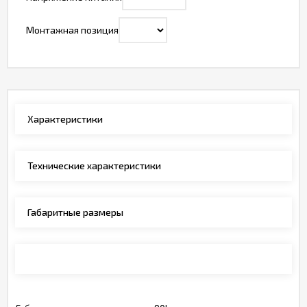
Монтажная позиция
Характеристики
Технические характеристики
Габаритные размеры
Монтажные позиции, обозначения