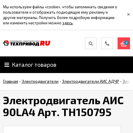
Мы используем файлы «cookie», чтобы запоминать сведения о
пользователе и отображать подходящую ему рекламу и
×
другие материалы. Получить более подробную информацию
или изменить настройки можно
здесь
.
0
Каталог товаров
Главная
-
Электродвигатели
-
Электродвигатели АИС АДЧР
-
Элек
Электродвигатель АИС
90LA4 Арт. TH150795