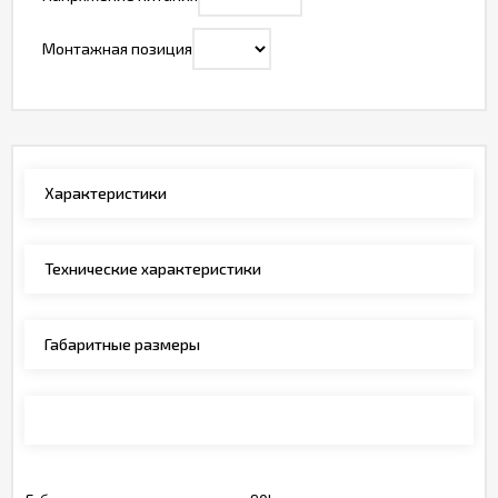
Монтажная позиция
Характеристики
Технические характеристики
Габаритные размеры
Монтажные позиции, обозначения