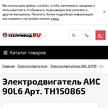
Мы используем файлы «cookie», чтобы запоминать сведения о
пользователе и отображать подходящую ему рекламу и
×
другие материалы. Получить более подробную информацию
или изменить настройки можно
здесь
.
0
Каталог товаров
Главная
-
Электродвигатели
-
Электродвигатели АИС АДЧР
-
Элек
Электродвигатель АИС
90L6 Арт. TH150865