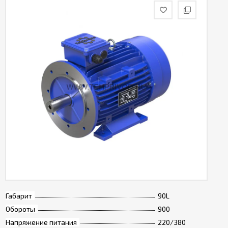
Габарит
90L
Обороты
900
Напряжение питания
220/380