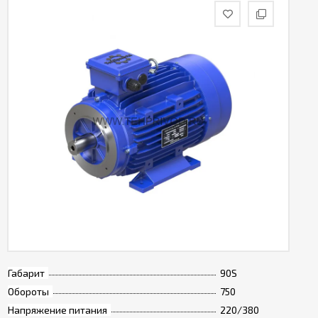
Габарит
90S
Обороты
750
Напряжение питания
220/380