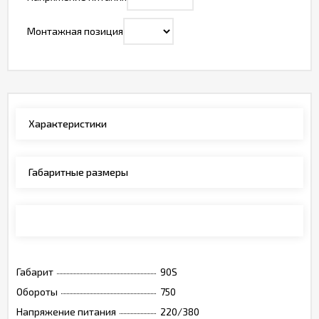
Монтажная позиция
Характеристики
Габаритные размеры
Монтажные позиции, обозначения
Габарит
90S
Обороты
750
Напряжение питания
220/380