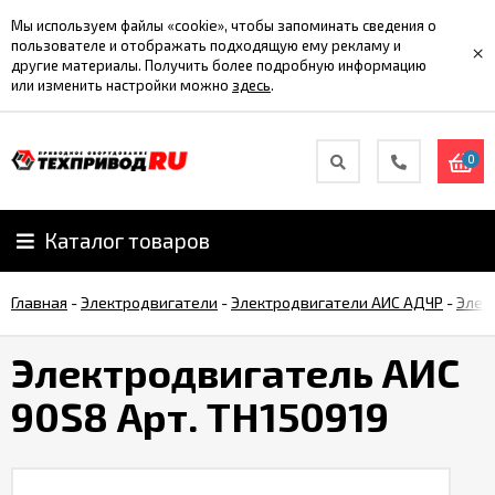
Мы используем файлы «cookie», чтобы запоминать сведения о
пользователе и отображать подходящую ему рекламу и
×
другие материалы. Получить более подробную информацию
или изменить настройки можно
здесь
.
0
Каталог товаров
Главная
-
Электродвигатели
-
Электродвигатели АИС АДЧР
-
Элек
Электродвигатель АИС
90S8 Арт. TH150919