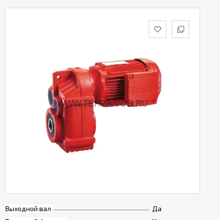
Выходной вал
Да