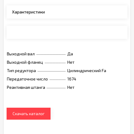
Характеристики
Каталог
Выходной вал
Да
Выходной фланец
Нет
Тип редуктора
Цилиндрический Fa
Передаточное число
1674
Реактивная штанга
Нет
Скачать каталог