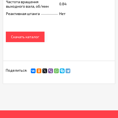
Частота вращения
0.84
выходного вала, об/мин
Реактивная штанга
Нет
Скачать каталог
Поделиться: