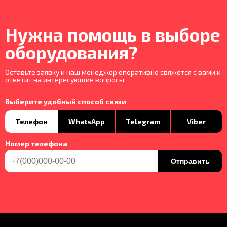
Нужна помощь в выборе
оборудования?
Оставьте заявку и наш менеджер оперативно свяжется с вами и
ответит на интересующие вопросы
Выберите удобный способ связи
Телефон
WhatsApp
Telegram
Viber
Номер телефона
Отправить