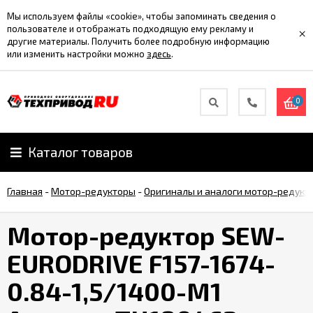
Мы используем файлы «cookie», чтобы запоминать сведения о
пользователе и отображать подходящую ему рекламу и
×
другие материалы. Получить более подробную информацию
или изменить настройки можно
здесь
.
0
Каталог товаров
Главная
-
Мотор-редукторы
-
Оригиналы и аналоги мотор-редукт
Мотор-редуктор SEW-
EURODRIVE F157-1674-
0.84-1,5/1400-M1