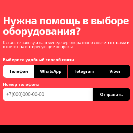
Нужна помощь в выборе
оборудования?
Оставьте заявку и наш менеджер оперативно свяжется с вами и
ответит на интересующие вопросы
Выберите удобный способ связи
Телефон
WhatsApp
Telegram
Viber
Номер телефона
Отправить