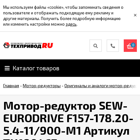
Мы используем файлы «cookie», чтобы запоминать сведения о
пользователе и отображать подходящую ему рекламу и
×
другие материалы. Получить более подробную информацию
или изменить настройки можно
здесь
.
0
Каталог товаров
Главная
-
Мотор-редукторы
-
Оригиналы и аналоги мотор-редукт
Мотор-редуктор SEW-
EURODRIVE F157-178.20-
5.4-11/900-M1 Артикул