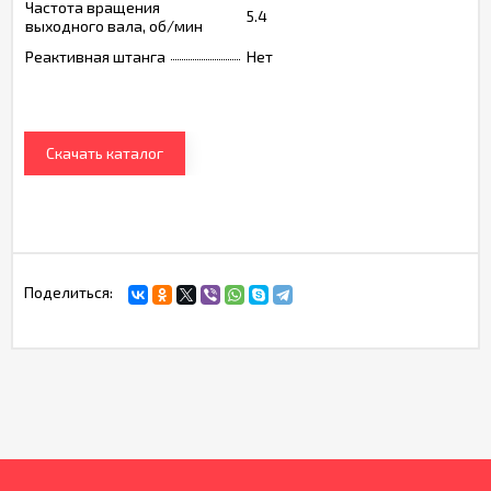
Частота вращения
5.4
выходного вала, об/мин
Реактивная штанга
Нет
Скачать каталог
Поделиться: