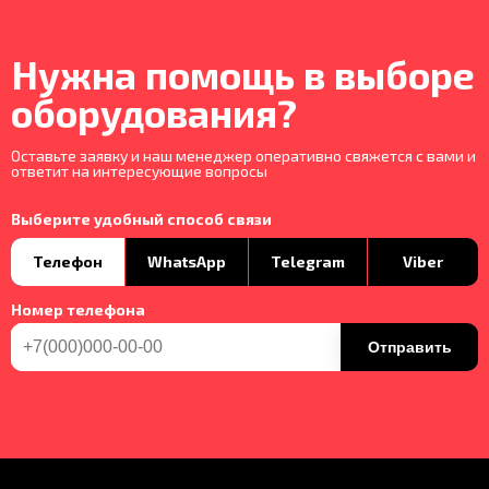
Нужна помощь в выборе
оборудования?
Оставьте заявку и наш менеджер оперативно свяжется с вами и
ответит на интересующие вопросы
Выберите удобный способ связи
Телефон
WhatsApp
Telegram
Viber
Номер телефона
Отправить