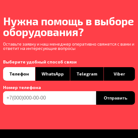
Нужна помощь в выборе
оборудования?
Оставьте заявку и наш менеджер оперативно свяжется с вами и
ответит на интересующие вопросы
Выберите удобный способ связи
Телефон
WhatsApp
Telegram
Viber
Номер телефона
Отправить