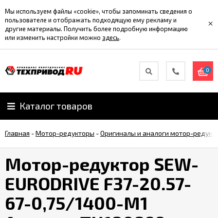
Мы используем файлы «cookie», чтобы запоминать сведения о
пользователе и отображать подходящую ему рекламу и
×
другие материалы. Получить более подробную информацию
или изменить настройки можно
здесь
.
0
Каталог товаров
Главная
-
Мотор-редукторы
-
Оригиналы и аналоги мотор-редукт
Мотор-редуктор SEW-
EURODRIVE F37-20.57-
67-0,75/1400-M1