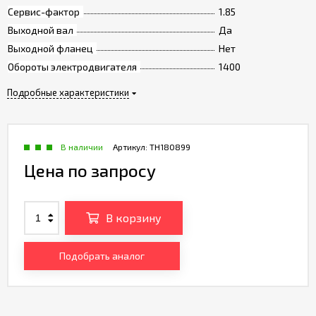
Сервис-фактор
1.85
Выходной вал
Да
Выходной фланец
Нет
Обороты электродвигателя
1400
Подробные характеристики
В наличии
Артикул:
TH180899
Цена по запросу
В корзину
Подобрать аналог