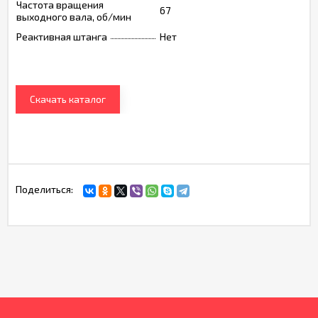
Частота вращения
67
выходного вала, об/мин
Реактивная штанга
Нет
Скачать каталог
Поделиться: