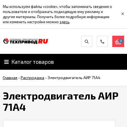
Мы используем файлы «cookie», чтобы запоминать сведения о
пользователе и отображать подходящую ему рекламу и
×
другие материалы. Получить более подробную информацию
или изменить настройки можно
здесь
.
0
Каталог товаров
Главная
-
Распродажа
-
Электродвигатель АИР 71А4
Электродвигатель АИР
71А4