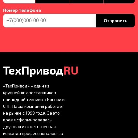
Номер телефона
Отправить
ТехПривод
RU
«ТехПривод» – один из
крупнейших поставщиков
приводной техники в России и
СНГ. Наша компания работает
на рынке с 1999 года. За это
время сформировалась
дружная и ответственная
команда профессионалов, за