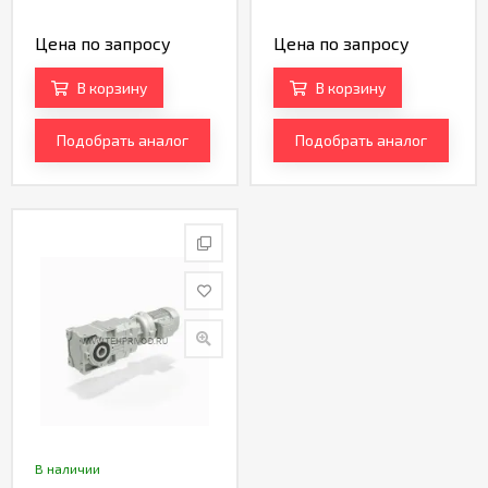
Цена по запросу
Цена по запросу
В корзину
В корзину
Подобрать аналог
Подобрать аналог
В наличии