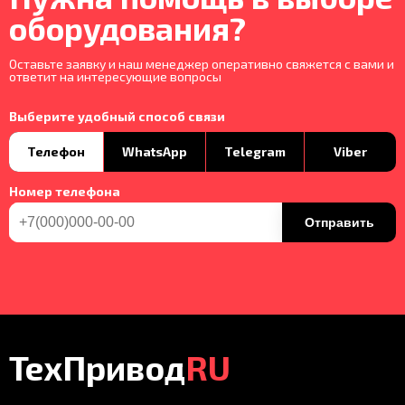
оборудования?
Оставьте заявку и наш менеджер оперативно свяжется с вами и
ответит на интересующие вопросы
Выберите удобный способ связи
Телефон
WhatsApp
Telegram
Viber
Номер телефона
Отправить
ТехПривод
RU