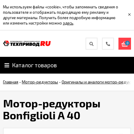
Мы используем файлы «cookie», чтобы запоминать сведения о
пользователе и отображать подходящую ему рекламу и
×
другие материалы. Получить более подробную информацию
или изменить настройки можно
здесь
.
0
Каталог товаров
Главная
-
Мотор-редукторы
-
Оригиналы и аналоги мотор-редукт
Мотор-редукторы
Bonfiglioli A 40