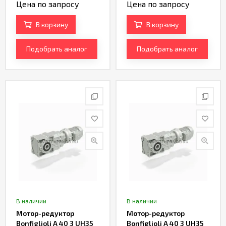
Цена по запросу
Цена по запросу
В корзину
В корзину
Подобрать аналог
Подобрать аналог
В наличии
В наличии
Мотор-редуктор
Мотор-редуктор
Bonfiglioli A 40 3 UH35
Bonfiglioli A 40 3 UH35