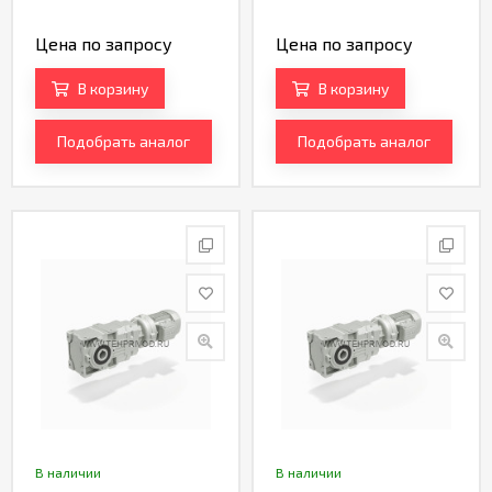
Цена по запросу
Цена по запросу
В корзину
В корзину
Подобрать аналог
Подобрать аналог
В наличии
В наличии