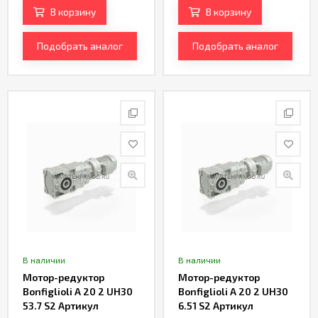
В корзину
В корзину
Подобрать аналог
Подобрать аналог
В наличии
В наличии
Мотор-редуктор
Мотор-редуктор
Bonfiglioli A 20 2 UH30
Bonfiglioli A 20 2 UH30
53.7 S2 Артикул
6.51 S2 Артикул