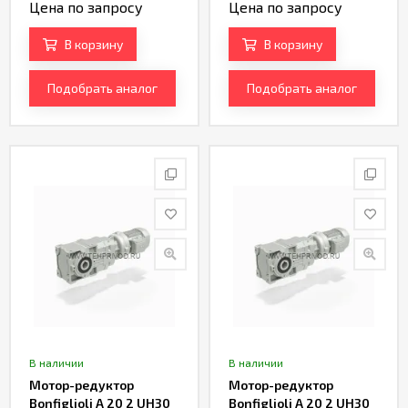
Цена по запросу
Цена по запросу
В корзину
В корзину
Подобрать аналог
Подобрать аналог
В наличии
В наличии
Мотор-редуктор
Мотор-редуктор
Bonfiglioli A 20 2 UH30
Bonfiglioli A 20 2 UH30