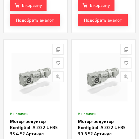
В корзину
В корзину
Подобрать аналог
Подобрать аналог
В наличии
В наличии
Мотор-редуктор
Мотор-редуктор
Bonfiglioli A 20 2 UH35
Bonfiglioli A 20 2 UH35
35.4 S2 Артикул
39.6 S2 Артикул