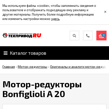
Мы используем файлы «cookie», чтобы запоминать сведения о
пользователе и отображать подходящую ему рекламу и
×
другие материалы. Получить более подробную информацию
или изменить настройки можно
здесь
.
0
Каталог товаров
Главная
-
Мотор-редукторы
-
Оригиналы и аналоги мотор-редукт
Мотор-редукторы
Bonfiglioli A 20