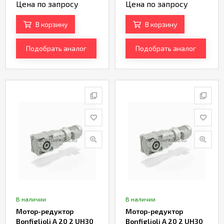
Цена по запросу
Цена по запросу
В корзину
В корзину
Подобрать аналог
Подобрать аналог
В наличии
В наличии
Мотор-редуктор
Мотор-редуктор
Bonfiglioli A 20 2 UH30
Bonfiglioli A 20 2 UH30