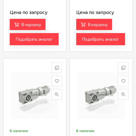
Цена по запросу
Цена по запросу
В корзину
В корзину
Подобрать аналог
Подобрать аналог
В наличии
В наличии