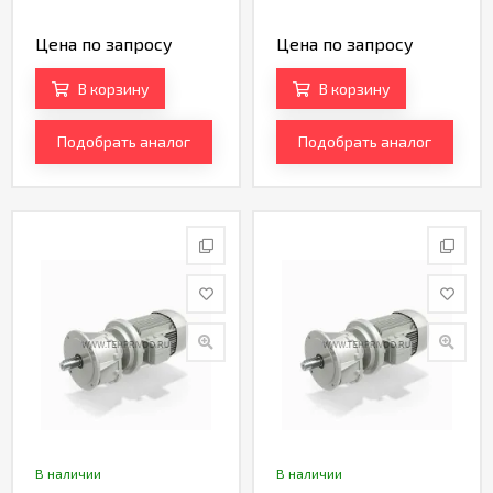
Цена по запросу
Цена по запросу
В корзину
В корзину
Подобрать аналог
Подобрать аналог
В наличии
В наличии