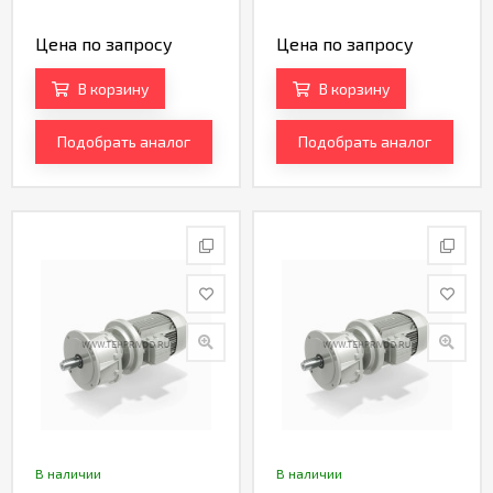
Цена по запросу
Цена по запросу
В корзину
В корзину
Подобрать аналог
Подобрать аналог
В наличии
В наличии