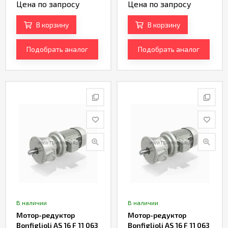
Цена по запросу
Цена по запросу
В корзину
В корзину
Подобрать аналог
Подобрать аналог
В наличии
В наличии
Мотор-редуктор
Мотор-редуктор
Bonfiglioli AS 16 F 11 063
Bonfiglioli AS 16 F 11 063