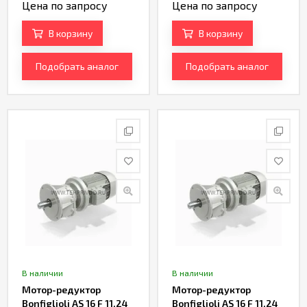
Цена по запросу
Цена по запросу
В корзину
В корзину
Подобрать аналог
Подобрать аналог
В наличии
В наличии
Мотор-редуктор
Мотор-редуктор
Bonfiglioli AS 16 F 11,24
Bonfiglioli AS 16 F 11,24