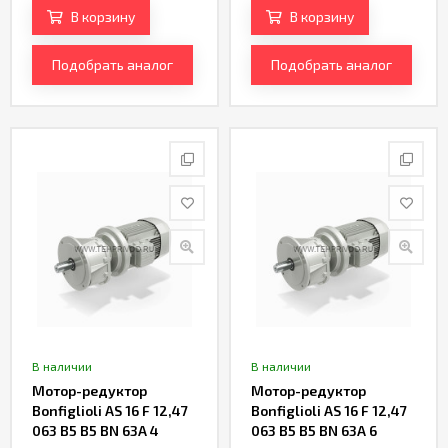
В корзину
В корзину
Подобрать аналог
Подобрать аналог
В наличии
В наличии
Мотор-редуктор
Мотор-редуктор
Bonfiglioli AS 16 F 12,47
Bonfiglioli AS 16 F 12,47
063 B5 B5 BN 63A 4
063 B5 B5 BN 63A 6