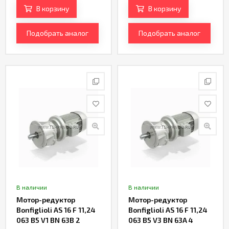
В корзину
В корзину
Подобрать аналог
Подобрать аналог
В наличии
В наличии
Мотор-редуктор
Мотор-редуктор
Bonfiglioli AS 16 F 11,24
Bonfiglioli AS 16 F 11,24
063 B5 V1 BN 63B 2
063 B5 V3 BN 63A 4