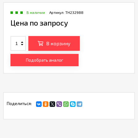
В наличии
Артикул:
TH232988
Цена по запросу
В корзину
Подобрать аналог
Поделиться: