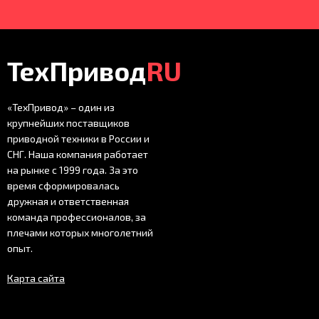
ТехПривод
RU
«ТехПривод» – один из
крупнейших поставщиков
приводной техники в России и
СНГ. Наша компания работает
на рынке с 1999 года. За это
время сформировалась
дружная и ответственная
команда профессионалов, за
плечами которых многолетний
опыт.
Карта сайта