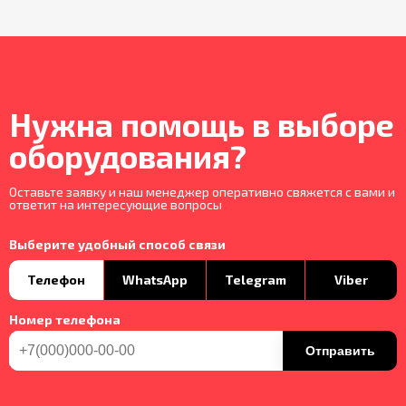
Нужна помощь в выборе
оборудования?
Оставьте заявку и наш менеджер оперативно свяжется с вами и
ответит на интересующие вопросы
Выберите удобный способ связи
Телефон
WhatsApp
Telegram
Viber
Номер телефона
Отправить