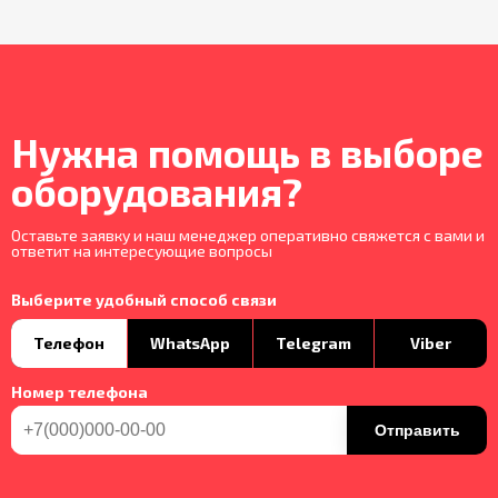
Нужна помощь в выборе
оборудования?
Оставьте заявку и наш менеджер оперативно свяжется с вами и
ответит на интересующие вопросы
Выберите удобный способ связи
Телефон
WhatsApp
Telegram
Viber
Номер телефона
Отправить