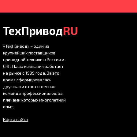
ТехПривод
RU
«ТехПривод» – один из
крупнейших поставщиков
приводной техники в России и
СНГ. Наша компания работает
на рынке с 1999 года. За это
время сформировалась
дружная и ответственная
команда профессионалов, за
плечами которых многолетний
опыт.
Карта сайта