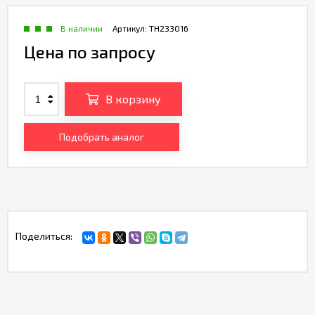
В наличии
Артикул:
TH233016
Цена по запросу
В корзину
Подобрать аналог
Поделиться: