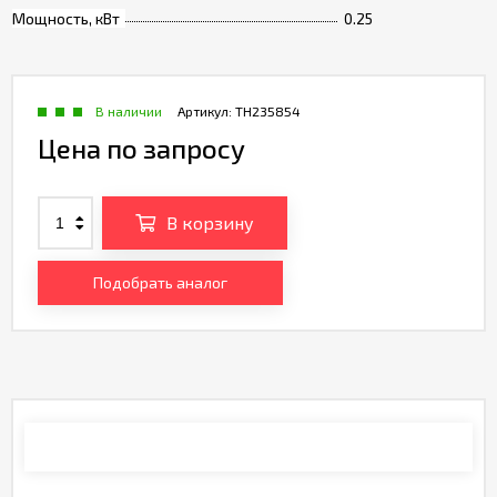
Мощность, кВт
0.25
В наличии
Артикул:
TH235854
Цена по запросу
В корзину
Подобрать аналог
Характеристики