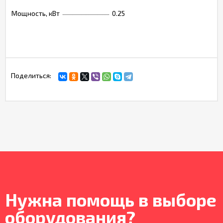
Мощность, кВт
0.25
Поделиться:
Нужна помощь в выборе
оборудования?