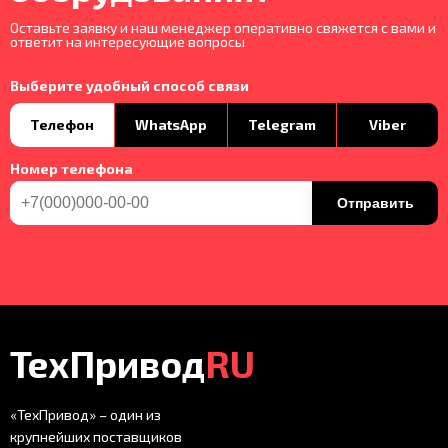
Оставьте заявку и наш менеджер оперативно свяжется с вами и
ответит на интересующие вопросы
Выберите удобный способ связи
Телефон
WhatsApp
Telegram
Viber
Номер телефона
Отправить
ТехПривод
RU
«ТехПривод» – один из
крупнейших поставщиков